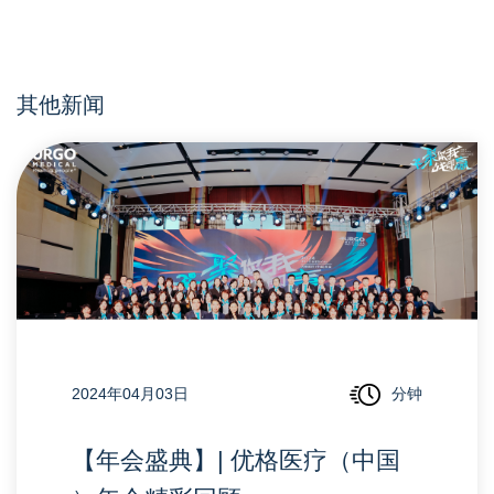
其他新闻
2024年04月03日
分钟
【年会盛典】| 优格医疗（中国