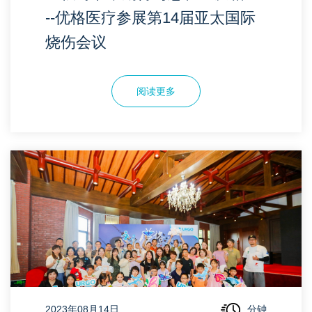
--优格医疗参展第14届亚太国际
烧伤会议
阅读更多
2023年08月14日
分钟