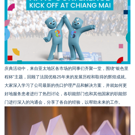
庆典活动中，来自亚太地区各市场的同事们齐聚一堂，围绕“银色里
程杯”主题，回顾了法国优格25年来的发展历程和取得的辉煌成就。
大家深入学习了公司最新的伤口护理产品和解决方案，并就如何更
好地服务患者进行了热烈讨论，各职能部门也和其他国家的职能部
门进行深入的沟通会，分享了各自的经验，以帮助未来的工作。