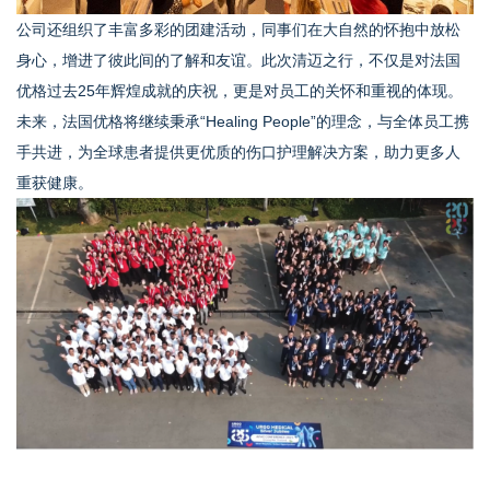
公司还组织了丰富多彩的团建活动，同事们在大自然的怀抱中放松
身心，增进了彼此间的了解和友谊。此次清迈之行，不仅是对法国
优格过去25年辉煌成就的庆祝，更是对员工的关怀和重视的体现。
未来，法国优格将继续秉承“Healing People”的理念，与全体员工携
手共进，为全球患者提供更优质的伤口护理解决方案，助力更多人
重获健康。