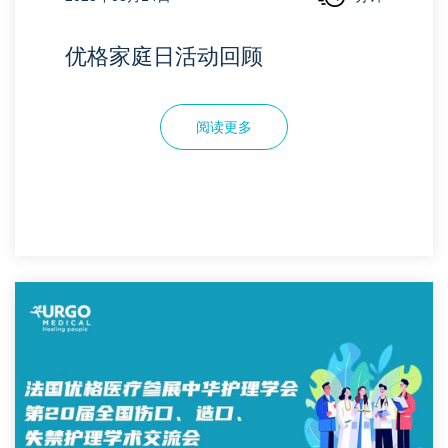
优格家庭日活动回顾
阅读更多