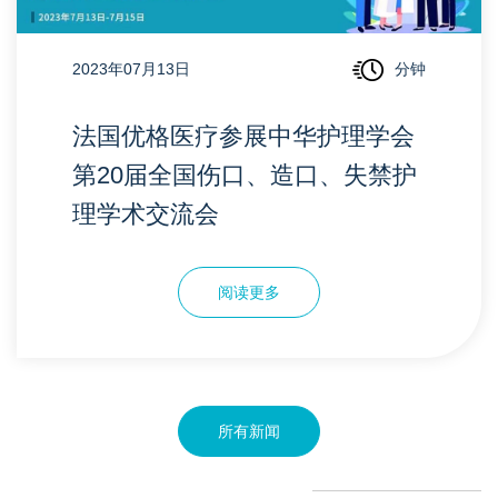
2023年07月13日
分钟
法国优格医疗参展中华护理学会
第20届全国伤口、造口、失禁护
理学术交流会
阅读更多
所有新闻