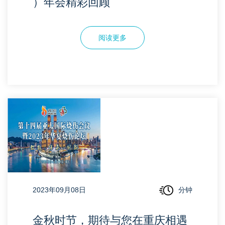
）年会精彩回顾
阅读更多
2023年09月08日
分钟
金秋时节，期待与您在重庆相遇