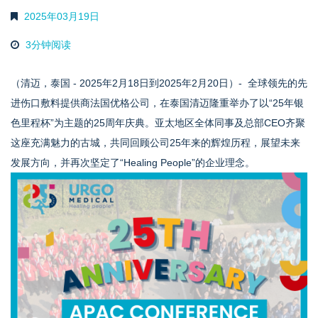
2025年03月19日
3分钟阅读
（清迈，泰国 - 2025年2月18日到2025年2月20日
）
- 全球领先的先
进伤口敷料提供商法国优格公司，在泰国清迈隆重举办了以“25年银
色里程杯”为主题的25周年庆典。亚太地区全体同事及总部CEO齐聚
这座充满魅力的古城，共同回顾公司25年来的辉煌历程，展望未来
发展方向，并再次坚定了“Healing People”的企业理念。